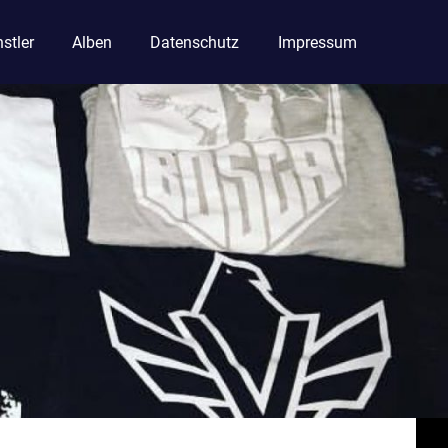
stler
Alben
Datenschutz
Impressum