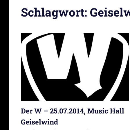
Schlagwort:
Geisel
Der W – 25.07.2014, Music Hall
Geiselwind