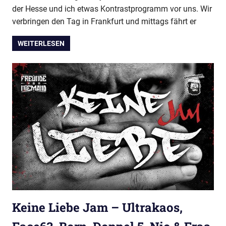
der Hesse und ich etwas Kontrastprogramm vor uns. Wir
verbringen den Tag in Frankfurt und mittags fährt er
WEITERLESEN
Keine Liebe Jam – Ultrakaos,