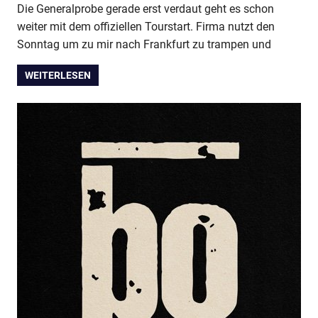
Die Generalprobe gerade erst verdaut geht es schon
weiter mit dem offiziellen Tourstart. Firma nutzt den
Sonntag um zu mir nach Frankfurt zu trampen und
WEITERLESEN