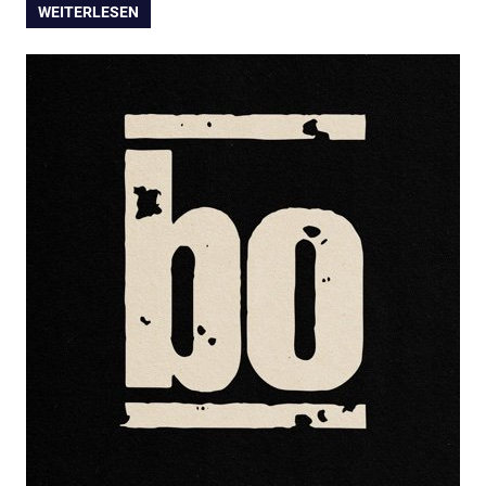
WEITERLESEN