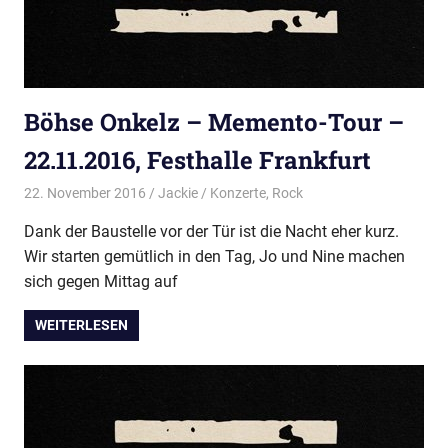
Böhse Onkelz – Memento-Tour –
22.11.2016, Festhalle Frankfurt
22. November 2016
Jackie
Konzerte
,
Rock
Dank der Baustelle vor der Tür ist die Nacht eher kurz.
Wir starten gemütlich in den Tag, Jo und Nine machen
sich gegen Mittag auf
WEITERLESEN