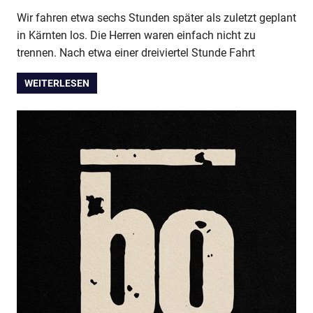
Wir fahren etwa sechs Stunden später als zuletzt geplant
in Kärnten los. Die Herren waren einfach nicht zu
trennen. Nach etwa einer dreiviertel Stunde Fahrt
WEITERLESEN