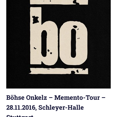
Böhse Onkelz – Memento-Tour –
28.11.2016, Schleyer-Halle