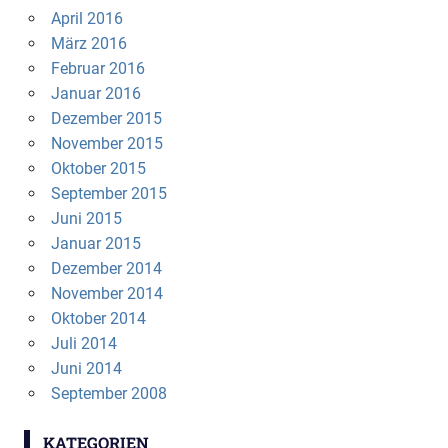
April 2016
März 2016
Februar 2016
Januar 2016
Dezember 2015
November 2015
Oktober 2015
September 2015
Juni 2015
Januar 2015
Dezember 2014
November 2014
Oktober 2014
Juli 2014
Juni 2014
September 2008
KATEGORIEN