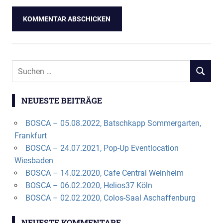
NEUESTE BEITRÄGE
BOSCA – 05.08.2022, Batschkapp Sommergarten,
Frankfurt
BOSCA – 24.07.2021, Pop-Up Eventlocation
Wiesbaden
BOSCA – 14.02.2020, Cafe Central Weinheim
BOSCA – 06.02.2020, Helios37 Köln
BOSCA – 02.02.2020, Colos-Saal Aschaffenburg
NEUESTE KOMMENTARE