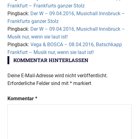
Frankfurt – Frankfurts ganzer Stolz
Pingback:
Der W – 09.04.2016, Musichall Innsbruck –
Frankfurts ganzer Stolz
Pingback:
Der W – 09.04.2016, Musichall Innsbruck –
Musik nur, wenn sie laut ist!
Pingback:
Vega & BOSCA – 08.04.2016, Batschkapp
Frankfurt – Musik nur, wenn sie laut ist!
KOMMENTAR HINTERLASSEN
Deine E-Mail-Adresse wird nicht veröffentlicht.
Erforderliche Felder sind mit
*
markiert
Kommentar
*