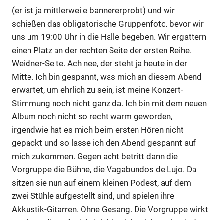
(er ist ja mittlerweile bannererprobt) und wir
schießen das obligatorische Gruppenfoto, bevor wir
uns um 19:00 Uhr in die Halle begeben. Wir ergattern
einen Platz an der rechten Seite der ersten Reihe.
Weidner-Seite. Ach nee, der steht ja heute in der
Mitte. Ich bin gespannt, was mich an diesem Abend
erwartet, um ehrlich zu sein, ist meine Konzert-
Stimmung noch nicht ganz da. Ich bin mit dem neuen
Album noch nicht so recht warm geworden,
irgendwie hat es mich beim ersten Hören nicht
gepackt und so lasse ich den Abend gespannt auf
mich zukommen. Gegen acht betritt dann die
Vorgruppe die Bühne, die Vagabundos de Lujo. Da
sitzen sie nun auf einem kleinen Podest, auf dem
zwei Stühle aufgestellt sind, und spielen ihre
Akkustik-Gitarren. Ohne Gesang. Die Vorgruppe wirkt