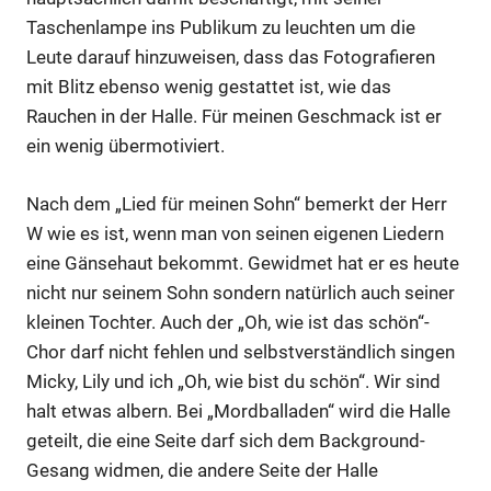
Taschenlampe ins Publikum zu leuchten um die
Leute darauf hinzuweisen, dass das Fotografieren
mit Blitz ebenso wenig gestattet ist, wie das
Rauchen in der Halle. Für meinen Geschmack ist er
ein wenig übermotiviert.
Nach dem „Lied für meinen Sohn“ bemerkt der Herr
W wie es ist, wenn man von seinen eigenen Liedern
eine Gänsehaut bekommt. Gewidmet hat er es heute
nicht nur seinem Sohn sondern natürlich auch seiner
kleinen Tochter. Auch der „Oh, wie ist das schön“-
Chor darf nicht fehlen und selbstverständlich singen
Micky, Lily und ich „Oh, wie bist du schön“. Wir sind
halt etwas albern. Bei „Mordballaden“ wird die Halle
geteilt, die eine Seite darf sich dem Background-
Gesang widmen, die andere Seite der Halle