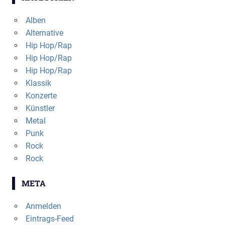
Alben
Alternative
Hip Hop/Rap
Hip Hop/Rap
Hip Hop/Rap
Klassik
Konzerte
Künstler
Metal
Punk
Rock
Rock
META
Anmelden
Eintrags-Feed