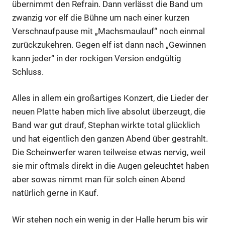
übernimmt den Refrain. Dann verlässt die Band um
zwanzig vor elf die Bühne um nach einer kurzen
Verschnaufpause mit „Machsmaulauf“ noch einmal
zurückzukehren. Gegen elf ist dann nach „Gewinnen
kann jeder“ in der rockigen Version endgültig
Schluss.
Alles in allem ein großartiges Konzert, die Lieder der
neuen Platte haben mich live absolut überzeugt, die
Band war gut drauf, Stephan wirkte total glücklich
und hat eigentlich den ganzen Abend über gestrahlt.
Die Scheinwerfer waren teilweise etwas nervig, weil
sie mir oftmals direkt in die Augen geleuchtet haben
aber sowas nimmt man für solch einen Abend
natürlich gerne in Kauf.
Wir stehen noch ein wenig in der Halle herum bis wir