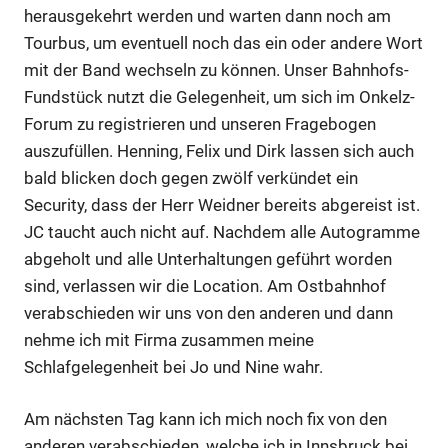
herausgekehrt werden und warten dann noch am
Tourbus, um eventuell noch das ein oder andere Wort
mit der Band wechseln zu können. Unser Bahnhofs-
Fundstück nutzt die Gelegenheit, um sich im Onkelz-
Forum zu registrieren und unseren Fragebogen
auszufüllen. Henning, Felix und Dirk lassen sich auch
bald blicken doch gegen zwölf verkündet ein
Security, dass der Herr Weidner bereits abgereist ist.
JC taucht auch nicht auf. Nachdem alle Autogramme
abgeholt und alle Unterhaltungen geführt worden
sind, verlassen wir die Location. Am Ostbahnhof
verabschieden wir uns von den anderen und dann
nehme ich mit Firma zusammen meine
Schlafgelegenheit bei Jo und Nine wahr.
Am nächsten Tag kann ich mich noch fix von den
anderen verabschieden, welche ich in Innsbruck bei