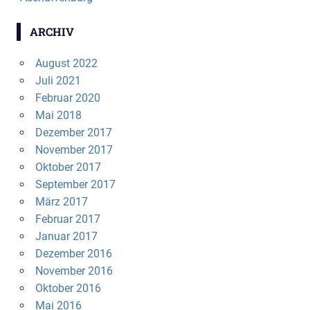
ARCHIV
August 2022
Juli 2021
Februar 2020
Mai 2018
Dezember 2017
November 2017
Oktober 2017
September 2017
März 2017
Februar 2017
Januar 2017
Dezember 2016
November 2016
Oktober 2016
Mai 2016