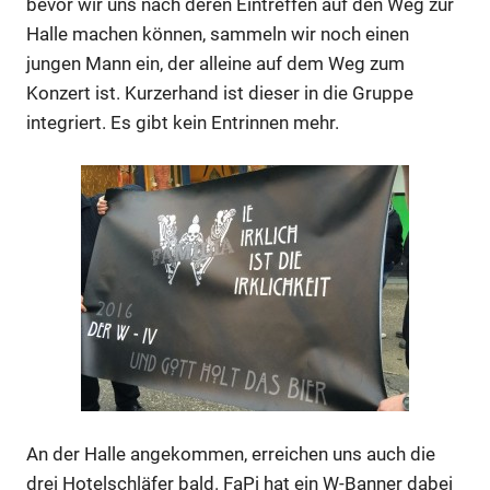
bevor wir uns nach deren Eintreffen auf den Weg zur
Halle machen können, sammeln wir noch einen
jungen Mann ein, der alleine auf dem Weg zum
Konzert ist. Kurzerhand ist dieser in die Gruppe
integriert. Es gibt kein Entrinnen mehr.
An der Halle angekommen, erreichen uns auch die
drei Hotelschläfer bald. FaPi hat ein W-Banner dabei