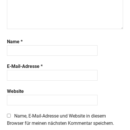
Name
*
E-Mail-Adresse
*
Website
Name, E-Mail-Adresse und Website in diesem
Browser für meinen nächsten Kommentar speichern.