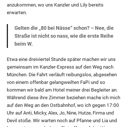
anzukommen, wo uns Kanzler und Lily bereits
erwarten.
Gelten die „80 bei Nässe“ schon? – Nee, die
Straße ist nicht so nass, wie die erste Reihe
beim W.
Etwa eine dreiviertel Stunde später machen wir uns
gemeinsam im Kanzler-Express auf den Weg nach
München. Die Fahrt verläuft reibungslos, abgesehen
von einem offenbar gelangweilten FaPi und so
kommen wir bald am Hotel meiner drei Begleiter an.
Während diese ihre Zimmer beziehen mache ich mich
auf den Weg an den Ostbahnhof, wo ich gegen 17:00
Uhr auf Anti, Micky, Alex, Jo, Nine, Hutze, Firma und
Devil stoße. Wir warten noch auf Pfanne und Lia und