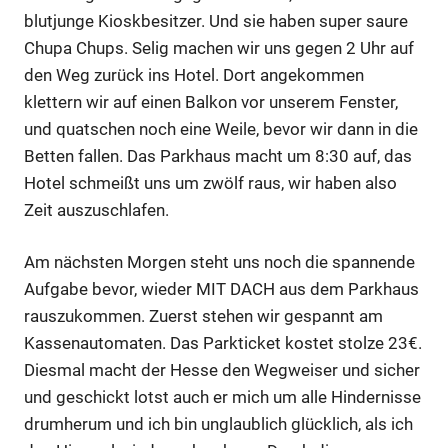
blutjunge Kioskbesitzer. Und sie haben super saure
Chupa Chups. Selig machen wir uns gegen 2 Uhr auf
den Weg zurück ins Hotel. Dort angekommen
klettern wir auf einen Balkon vor unserem Fenster,
und quatschen noch eine Weile, bevor wir dann in die
Betten fallen. Das Parkhaus macht um 8:30 auf, das
Hotel schmeißt uns um zwölf raus, wir haben also
Zeit auszuschlafen.
Am nächsten Morgen steht uns noch die spannende
Aufgabe bevor, wieder MIT DACH aus dem Parkhaus
rauszukommen. Zuerst stehen wir gespannt am
Kassenautomaten. Das Parkticket kostet stolze 23€.
Diesmal macht der Hesse den Wegweiser und sicher
und geschickt lotst auch er mich um alle Hindernisse
drumherum und ich bin unglaublich glücklich, als ich