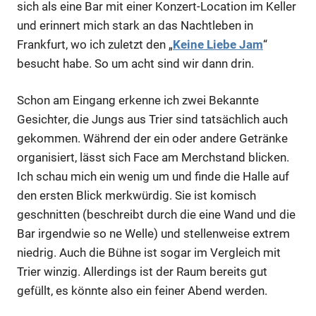
sich als eine Bar mit einer Konzert-Location im Keller
und erinnert mich stark an das Nachtleben in
Frankfurt, wo ich zuletzt den „
Keine Liebe Jam
“
besucht habe. So um acht sind wir dann drin.
Schon am Eingang erkenne ich zwei Bekannte
Gesichter, die Jungs aus Trier sind tatsächlich auch
gekommen. Während der ein oder andere Getränke
organisiert, lässt sich Face am Merchstand blicken.
Ich schau mich ein wenig um und finde die Halle auf
den ersten Blick merkwürdig. Sie ist komisch
geschnitten (beschreibt durch die eine Wand und die
Bar irgendwie so ne Welle) und stellenweise extrem
niedrig. Auch die Bühne ist sogar im Vergleich mit
Trier winzig. Allerdings ist der Raum bereits gut
gefüllt, es könnte also ein feiner Abend werden.