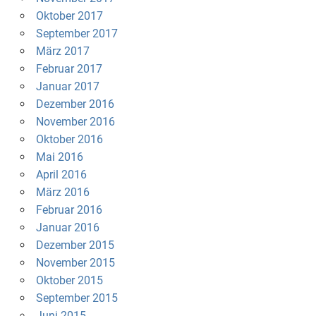
Oktober 2017
September 2017
März 2017
Februar 2017
Januar 2017
Dezember 2016
November 2016
Oktober 2016
Mai 2016
April 2016
März 2016
Februar 2016
Januar 2016
Dezember 2015
November 2015
Oktober 2015
September 2015
Juni 2015