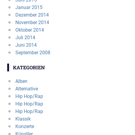
Januar 2015
Dezember 2014
November 2014
Oktober 2014
Juli 2014
Juni 2014
September 2008
KATEGORIEN
Alben
Alternative
Hip Hop/Rap
Hip Hop/Rap
Hip Hop/Rap
Klassik
Konzerte
Künstler