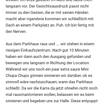
langsam vor. Der Gesichtsausdruck passt nicht
immer zu den Gesten, die er mit seinen Händen
macht aber irgendwie kommen wir schließlich mit
Dach an einem Parkplatz an. Puh. Ich bin fertig mit
den Nerven.
Aus dem Parkhaus raus und …. wir stehen in einem
riesigen Einkaufszentrum. Nach gut 10 Minuten
haben wir dann auch den Ausgang gefunden und
bewegen uns langsam in Richtung der Location.
Während wir uns noch ein paar extra saure Mini
Chupa Chups gönnen sinnieren wir darüber, ob es
sinnvoll wäre nachzuschauen, wann das Parkhaus
schließt. Da wir die Karre da jetzt ohnehin nicht noch
mal rausmanövrieren wollen, belassen wir es beim
sinnieren und begeben uns zur Halle. Diese entpuppt