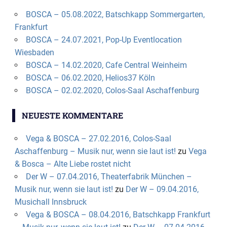
BOSCA – 05.08.2022, Batschkapp Sommergarten,
Frankfurt
BOSCA – 24.07.2021, Pop-Up Eventlocation
Wiesbaden
BOSCA – 14.02.2020, Cafe Central Weinheim
BOSCA – 06.02.2020, Helios37 Köln
BOSCA – 02.02.2020, Colos-Saal Aschaffenburg
NEUESTE KOMMENTARE
Vega & BOSCA – 27.02.2016, Colos-Saal
Aschaffenburg – Musik nur, wenn sie laut ist!
zu
Vega
& Bosca – Alte Liebe rostet nicht
Der W – 07.04.2016, Theaterfabrik München –
Musik nur, wenn sie laut ist!
zu
Der W – 09.04.2016,
Musichall Innsbruck
Vega & BOSCA – 08.04.2016, Batschkapp Frankfurt