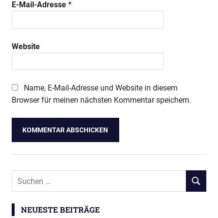
E-Mail-Adresse
*
Website
Name, E-Mail-Adresse und Website in diesem
Browser für meinen nächsten Kommentar speichern.
NEUESTE BEITRÄGE