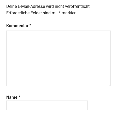
Deine E-Mail-Adresse wird nicht veröffentlicht.
Erforderliche Felder sind mit
*
markiert
Kommentar
*
Name
*