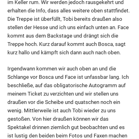
im Keller rum. Wir werden jedoch rausgekehrt und
erhalten die Info, dass alles weitere oben stattfindet.
Die Treppe ist überfüllt, Tobi bereits draußen also
stellen der Hesse und ich uns einfach unten an. Face
kommt aus dem Backstage und drängt sich die
Treppe hoch. Kurz darauf kommt auch Bosca, sagt
kurz hallo und kämpft sich dann auch nach oben.
Irgendwann kommen wir auch oben an und die
Schlange vor Bosca und Face ist unfassbar lang. Ich
beschließe, auf das obligatorische Autogramm auf
meinem Ticket zu verzichten und wir stellen uns
draußen vor die Scheibe und quatschen noch ein
wenig. Mittlerweile ist auch Tobi wieder zu uns
gestoßen. Von hier draußen können wir das
Spektakel drinnen ziemlich gut beobachten und es
ist lustig den beiden beim Fotos und Faxen machen