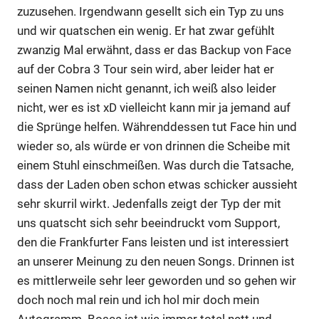
zuzusehen. Irgendwann gesellt sich ein Typ zu uns
und wir quatschen ein wenig. Er hat zwar gefühlt
zwanzig Mal erwähnt, dass er das Backup von Face
auf der Cobra 3 Tour sein wird, aber leider hat er
seinen Namen nicht genannt, ich weiß also leider
nicht, wer es ist xD vielleicht kann mir ja jemand auf
die Sprünge helfen. Währenddessen tut Face hin und
wieder so, als würde er von drinnen die Scheibe mit
einem Stuhl einschmeißen. Was durch die Tatsache,
dass der Laden oben schon etwas schicker aussieht
sehr skurril wirkt. Jedenfalls zeigt der Typ der mit
uns quatscht sich sehr beeindruckt vom Support,
den die Frankfurter Fans leisten und ist interessiert
an unserer Meinung zu den neuen Songs. Drinnen ist
es mittlerweile sehr leer geworden und so gehen wir
doch noch mal rein und ich hol mir doch mein