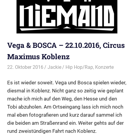
Vega & BOSCA – 22.10.2016, Circus
Maximus Koblenz
22. Oktober 2016
Jackie
Hip Hop/Rap
,
Konzerte
Es ist wieder soweit. Vega und Bosca spielen wieder,
diesmal in Koblenz. Nicht ganz so zeitig wie geplant
mache ich mich auf den Weg, den Hesse und den
Tobi abzuholen. Am Ortseingang lass ich mich noch
mal eben fotografieren und kurz darauf sammel ich
die beiden am Straßenrand ein. Weiter gehts auf der
rund zweistündigen Fahrt nach Koblenz.