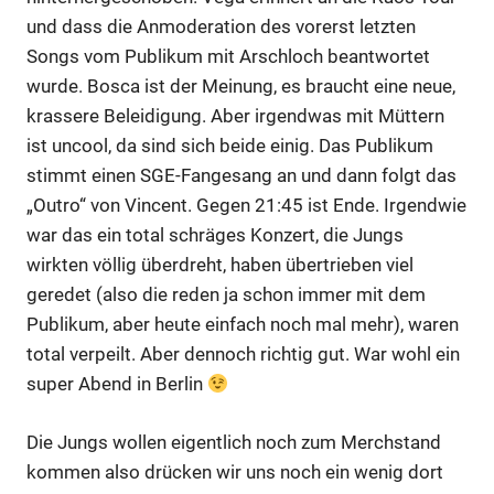
und dass die Anmoderation des vorerst letzten
Songs vom Publikum mit Arschloch beantwortet
wurde. Bosca ist der Meinung, es braucht eine neue,
krassere Beleidigung. Aber irgendwas mit Müttern
ist uncool, da sind sich beide einig. Das Publikum
stimmt einen SGE-Fangesang an und dann folgt das
„Outro“ von Vincent. Gegen 21:45 ist Ende. Irgendwie
war das ein total schräges Konzert, die Jungs
wirkten völlig überdreht, haben übertrieben viel
geredet (also die reden ja schon immer mit dem
Publikum, aber heute einfach noch mal mehr), waren
total verpeilt. Aber dennoch richtig gut. War wohl ein
super Abend in Berlin
Die Jungs wollen eigentlich noch zum Merchstand
kommen also drücken wir uns noch ein wenig dort